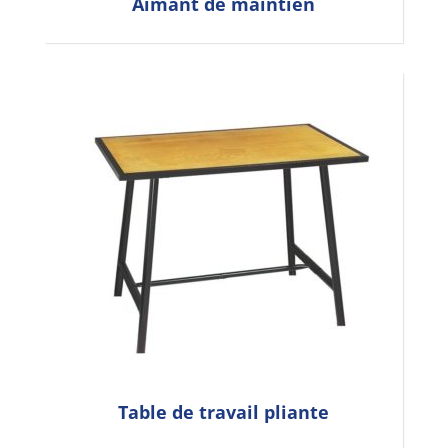
Aimant de maintien
Table de travail pliante