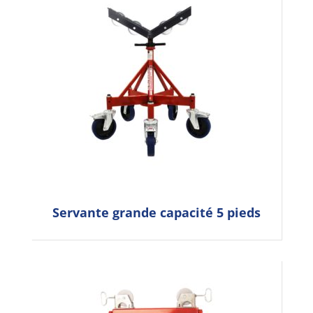
Servante grande capacité 5 pieds