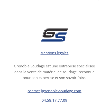
Mentions légales
Grenoble Soudage est une entreprise spécialisée
dans la vente de matériel de soudage, reconnue
pour son expertise et son savoir-faire.
contact@grenoble-soudage.com
04.58.17.77.09