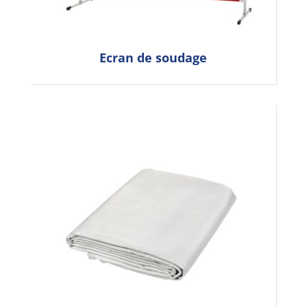
Ecran de soudage