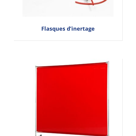
Flasques d’inertage