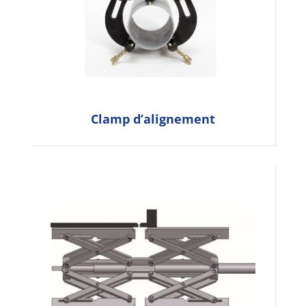
Clamp d’alignement