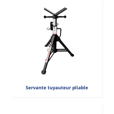
Servante tuyauteur pliable