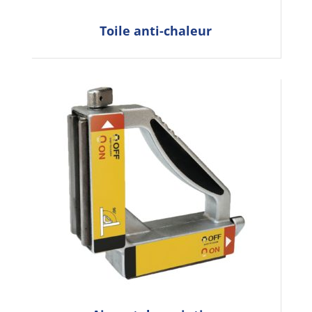
Toile anti-chaleur