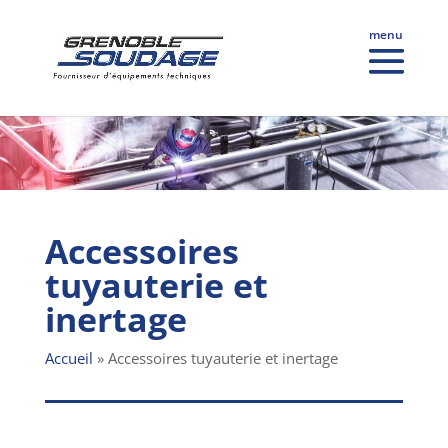
Accessoires
tuyauterie et
inertage
Accueil
»
Accessoires tuyauterie et inertage