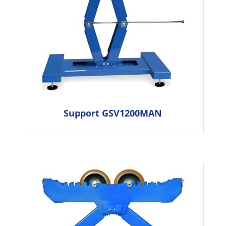
Support GSV1200MAN