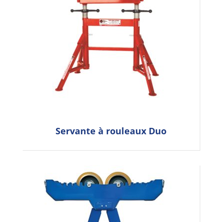
Servante à rouleaux Duo