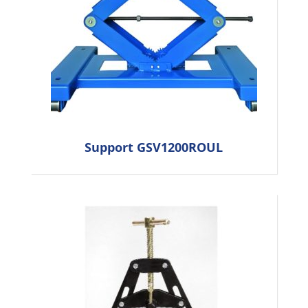
Support GSV1200ROUL