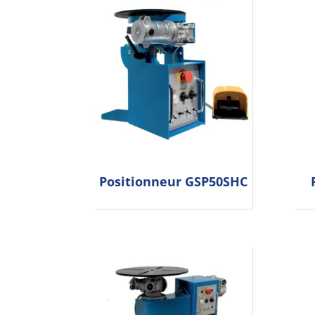
Positionneur GSP50SHC