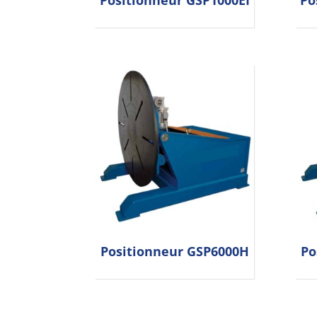
Positionneur GSP6000H
Po