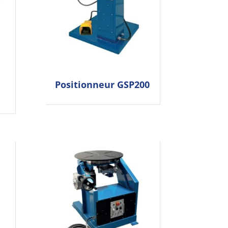
Positionneur GSP200