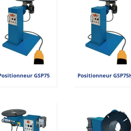
Positionneur GSP75
Positionneur GSP75