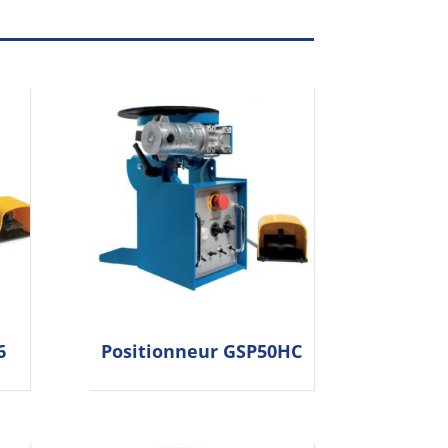
6
Positionneur GSP50HC