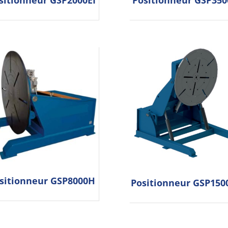
sitionneur GSP8000H
Positionneur GSP150