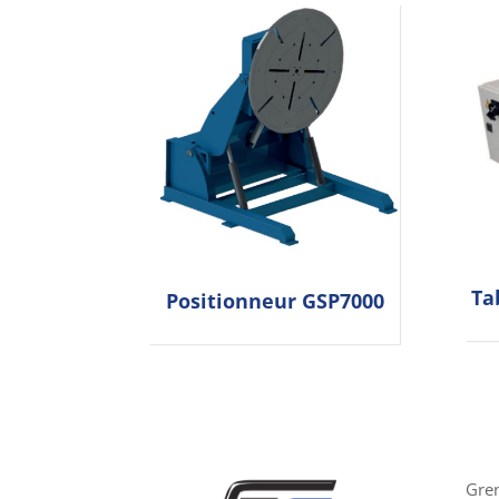
Ta
Positionneur GSP7000
Gre