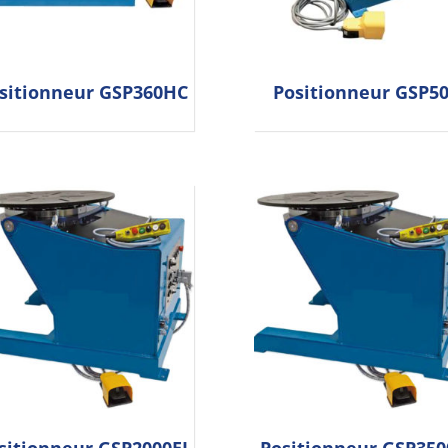
sitionneur GSP360HC
Positionneur GSP5
sitionneur GSP2000EI
Positionneur GSP350