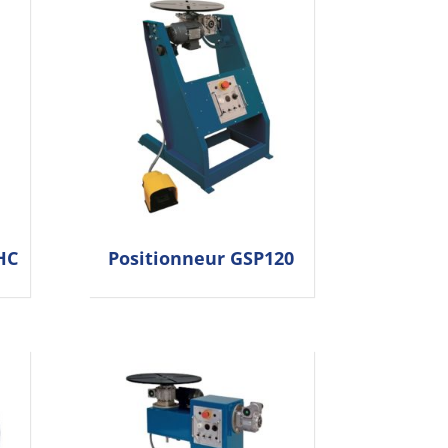
HC
Positionneur GSP120