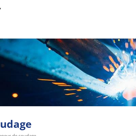
oudage
onneur de soudage