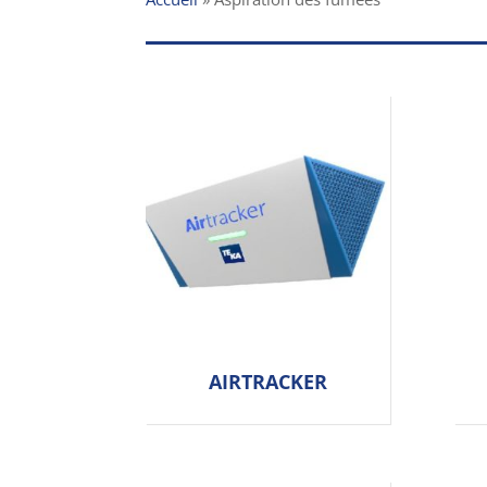
AIRTRACKER