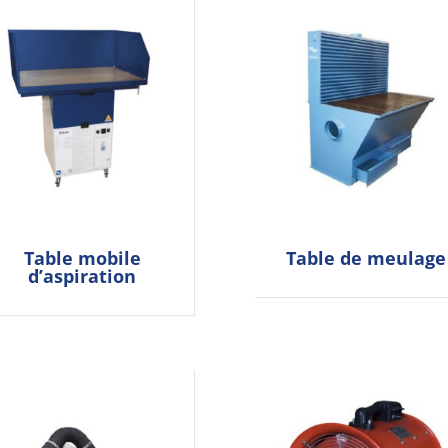
Table mobile
Table de meulage
d’aspiration