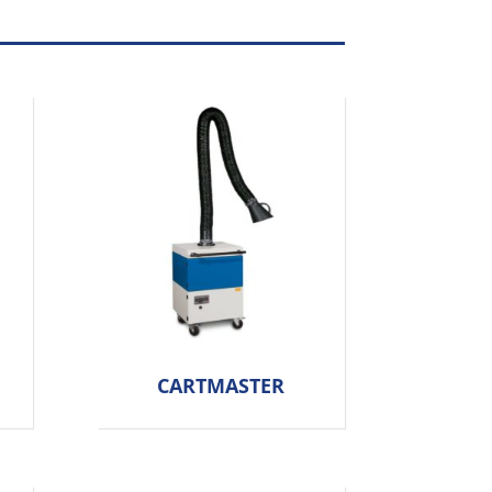
CARTMASTER