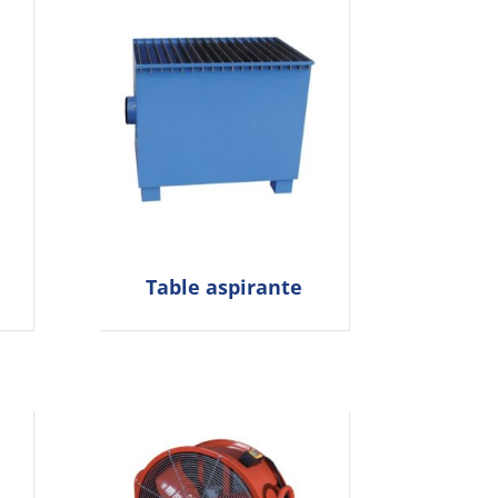
Table aspirante