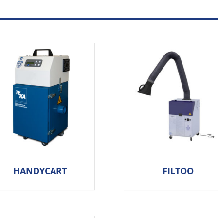
HANDYCART
FILTOO