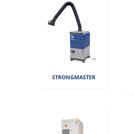
STRONGMASTER