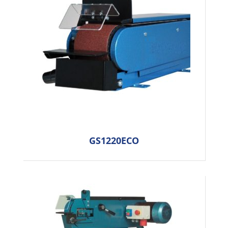
GS1220ECO