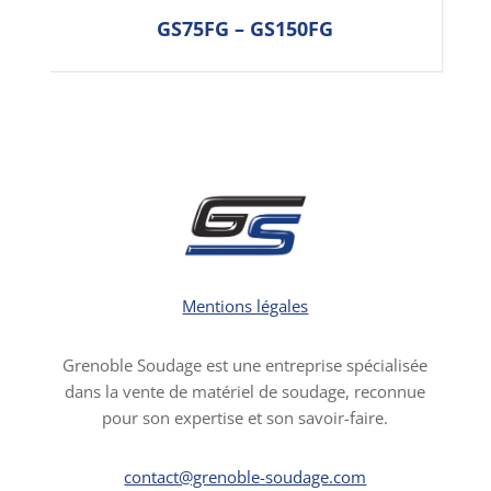
GS75FG – GS150FG
Mentions légales
Grenoble Soudage est une entreprise spécialisée
dans la vente de matériel de soudage, reconnue
pour son expertise et son savoir-faire.
contact@grenoble-soudage.com