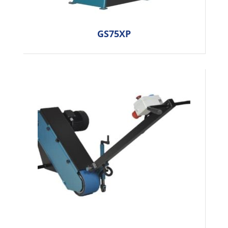
GS75XP