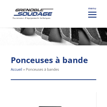
Ponceuses à bande
Accueil
»
Ponceuses à bandes