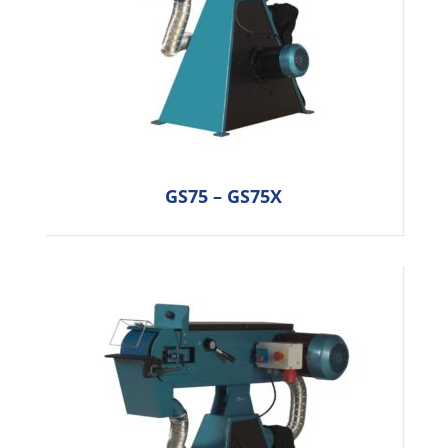
GS75 – GS75X