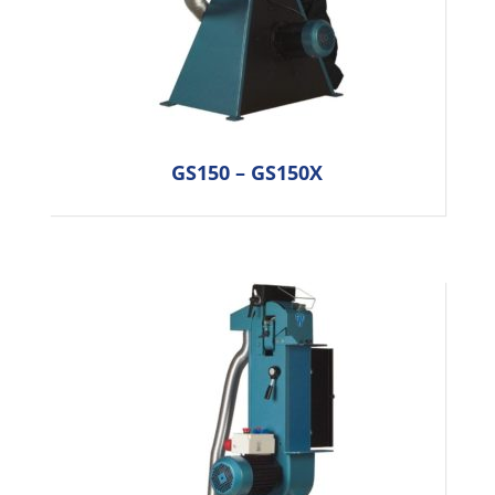
GS150 – GS150X