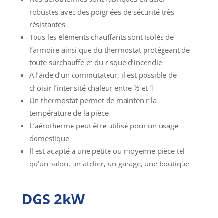
robustes avec des poignées de sécurité très
résistantes
Tous les éléments chauffants sont isolés de
l’armoire ainsi que du thermostat protégeant de
toute surchauffe et du risque d’incendie
A l’aide d’un commutateur, il est possible de
choisir l’intensité chaleur entre ½ et 1
Un thermostat permet de maintenir la
température de la pièce
L’aérotherme peut être utilisé pour un usage
domestique
Il est adapté à une petite ou moyenne pièce tel
qu’un salon, un atelier, un garage, une boutique
DGS 2kW