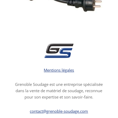
Mentions légales
Grenoble Soudage est une entreprise spécialisée
dans la vente de matériel de soudage, reconnue
pour son expertise et son savoir-faire.
contact@grenoble-soudage.com