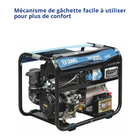
Mécanisme de gâchette facile à utiliser
pour plus de confort