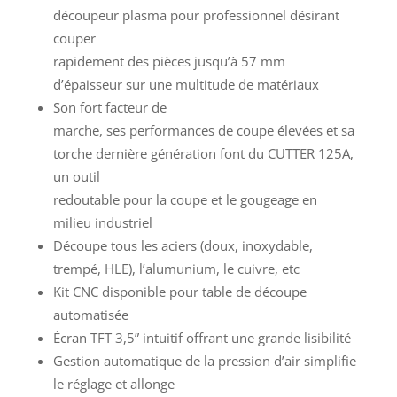
découpeur plasma pour professionnel désirant
couper
rapidement des pièces jusqu’à 57 mm
d’épaisseur sur une multitude de matériaux
Son fort facteur de
marche, ses performances de coupe élevées et sa
torche dernière génération font du CUTTER 125A,
un outil
redoutable pour la coupe et le gougeage en
milieu industriel
Découpe tous les aciers (doux, inoxydable,
trempé, HLE), l’alumunium, le cuivre, etc
Kit CNC disponible pour table de découpe
automatisée
Écran TFT 3,5” intuitif offrant une grande lisibilité
Gestion automatique de la pression d’air simplifie
le réglage et allonge