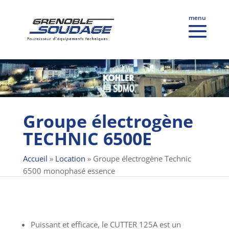
Groupe électrogène
TECHNIC 6500E
Accueil
»
Location
»
Groupe électrogène Technic
6500 monophasé essence
Puissant et efficace, le CUTTER 125A est un