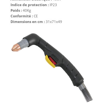
Indice de protection :
IP23
Poids :
40Kg
Conformité :
CE
Dimensions en cm :
31x71x49