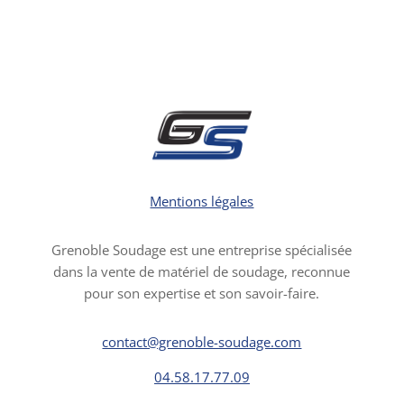
Mentions légales
Grenoble Soudage est une entreprise spécialisée
dans la vente de matériel de soudage, reconnue
pour son expertise et son savoir-faire.
contact@grenoble-soudage.com
04.58.17.77.09