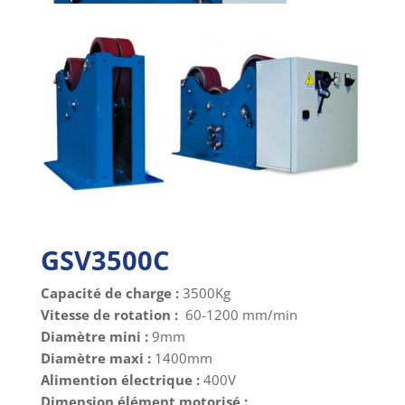
GSV3500C
Capacité de charge :
3500Kg
Vitesse de rotation :
60-1200 mm/min
Diamètre mini :
9mm
Diamètre maxi :
1400mm
Alimention électrique :
400V
Dimension élément motorisé :