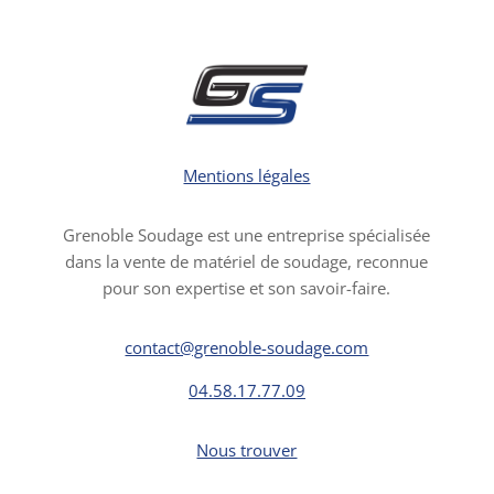
Mentions légales
Grenoble Soudage est une entreprise spécialisée
dans la vente de matériel de soudage, reconnue
pour son expertise et son savoir-faire.
contact@grenoble-soudage.com
04.58.17.77.09
Nous trouver