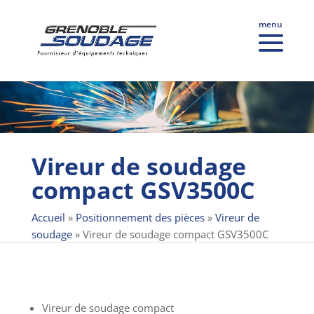
Vireur de soudage
compact GSV3500C
Accueil
»
Positionnement des pièces
»
Vireur de
soudage
»
Vireur de soudage compact GSV3500C
Vireur de soudage compact