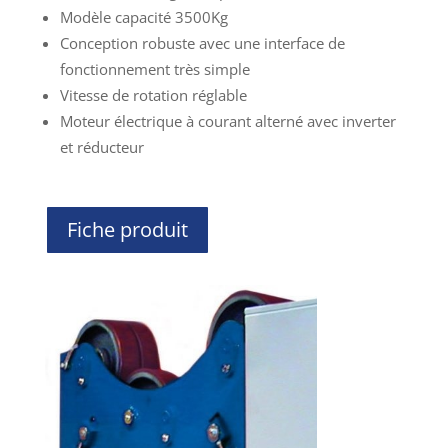
Modèle capacité 3500Kg
Conception robuste avec une interface de
fonctionnement très simple
Vitesse de rotation réglable
Moteur électrique à courant alterné avec inverter
et réducteur
Fiche produit