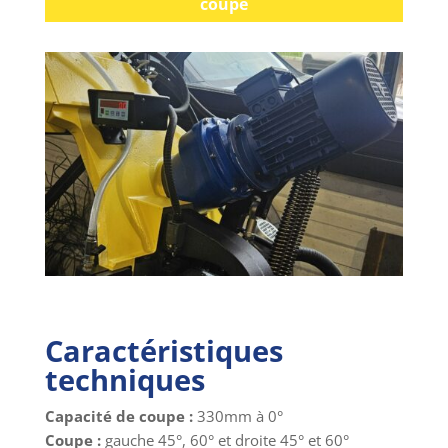
coupe
Caractéristiques
techniques
Capacité de coupe :
330mm à 0°
Coupe :
gauche 45°, 60° et droite 45° et 60°