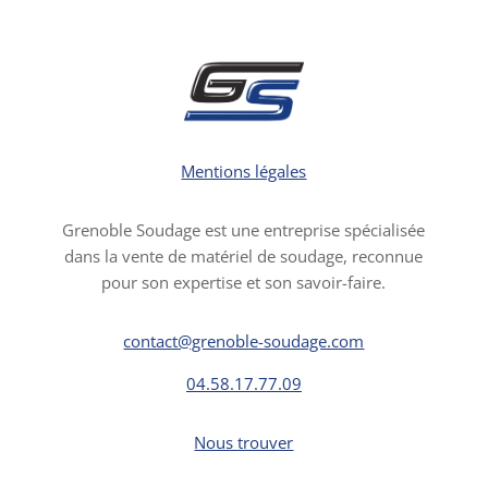
Mentions légales
Grenoble Soudage est une entreprise spécialisée
dans la vente de matériel de soudage, reconnue
pour son expertise et son savoir-faire.
contact@grenoble-soudage.com
04.58.17.77.09
Nous trouver