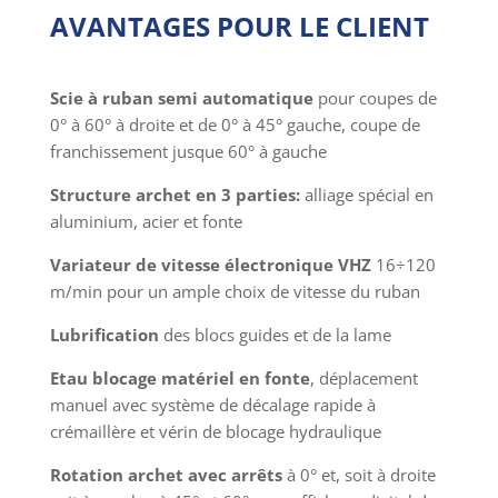
AVANTAGES POUR LE CLIENT
Scie à ruban semi automatique
pour coupes de
0° à 60° à droite et de 0° à 45° gauche, coupe de
franchissement jusque 60° à gauche
Structure archet en 3 parties:
alliage spécial en
aluminium, acier et fonte
Variateur de vitesse électronique VHZ
16÷120
m/min pour un ample choix de vitesse du ruban
Lubrification
des blocs guides et de la lame
Etau blocage matériel en fonte
, déplacement
manuel avec système de décalage rapide à
crémaillère et vérin de blocage hydraulique
Rotation archet avec arrêts
à 0° et, soit à droite