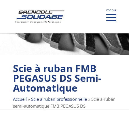
Scie à ruban FMB
PEGASUS DS Semi-
Automatique
Accueil
»
Scie à ruban professionnelle
»
Scie à ruban
semi-automatique FMB PEGASUS DS