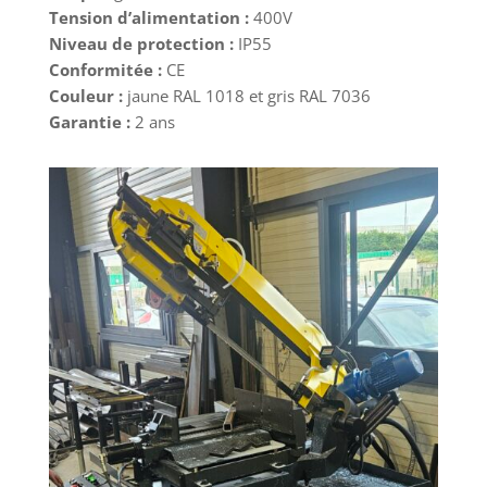
Tension d’alimentation :
400V
Niveau de protection :
IP55
Conformitée :
CE
Couleur :
jaune RAL 1018 et gris RAL 7036
Garantie :
2 ans