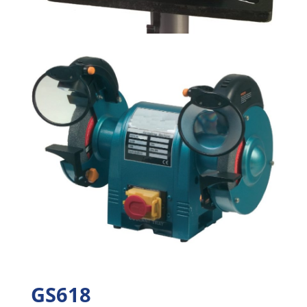
GS618