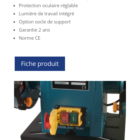
Protection oculaire réglable
Lumière de travail intégré
Option socle de support
Garantie 2 ans
Norme CE
Fiche produit