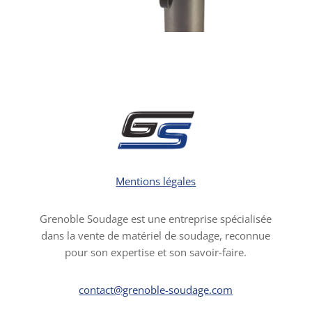
Mentions légales
Grenoble Soudage est une entreprise spécialisée
dans la vente de matériel de soudage, reconnue
pour son expertise et son savoir-faire.
contact@grenoble-soudage.com