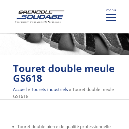
Touret double meule
GS618
Accueil
»
Tourets industriels
»
Touret double meule
GST618
Touret double pierre de qualité professionnelle