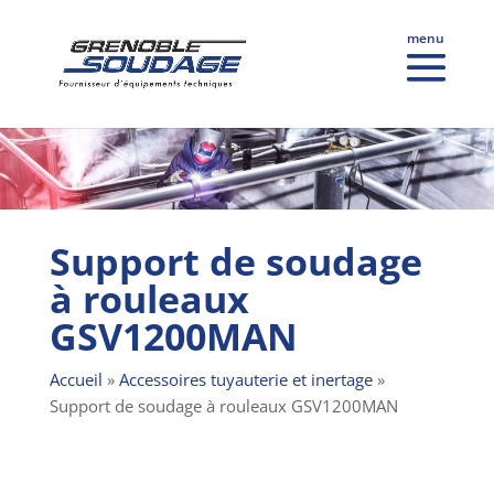
Support de soudage
à rouleaux
GSV1200MAN
Accueil
»
Accessoires tuyauterie et inertage
»
Support de soudage à rouleaux GSV1200MAN