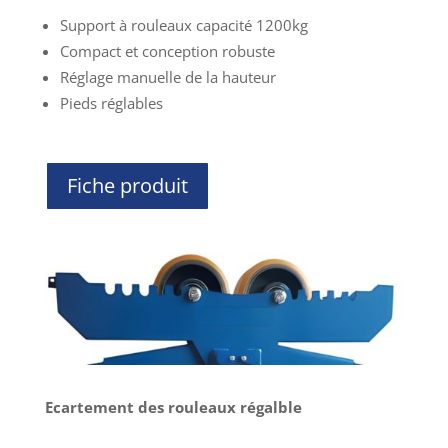
Support à rouleaux capacité 1200kg
Compact et conception robuste
Réglage manuelle de la hauteur
Pieds réglables
Fiche produit
Ecartement des rouleaux régalble