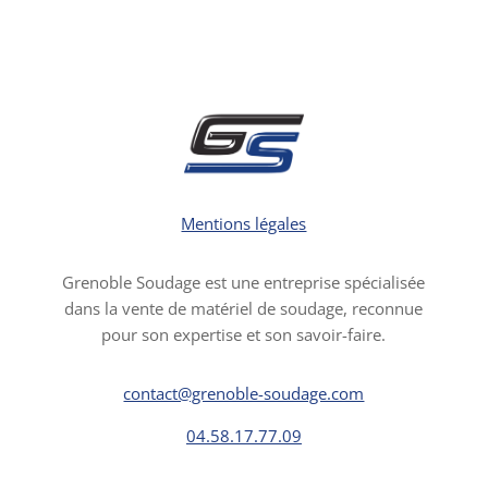
Mentions légales
Grenoble Soudage est une entreprise spécialisée
dans la vente de matériel de soudage, reconnue
pour son expertise et son savoir-faire.
contact@grenoble-soudage.com
04.58.17.77.09