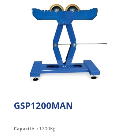
GSP1200MAN
Capacité :
1200Kg