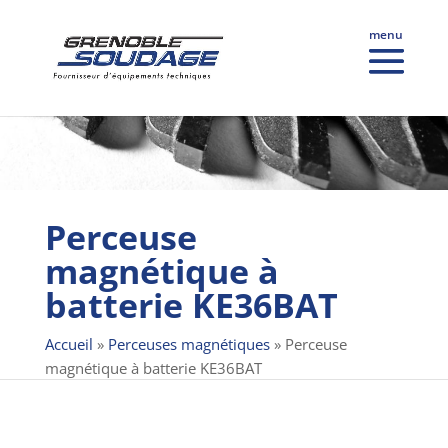
Perceuse
magnétique à
batterie KE36BAT
Accueil
»
Perceuses magnétiques
»
Perceuse
magnétique à batterie KE36BAT