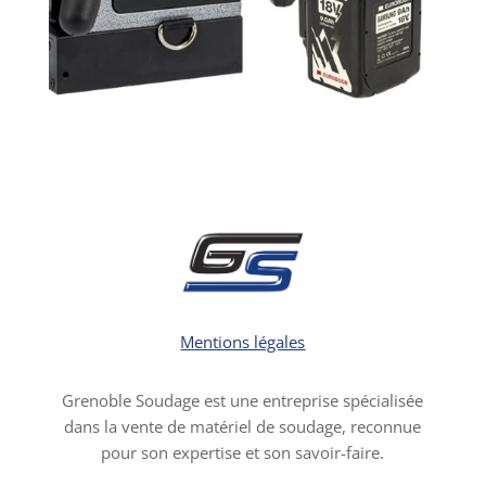
Mentions légales
Grenoble Soudage est une entreprise spécialisée
dans la vente de matériel de soudage, reconnue
pour son expertise et son savoir-faire.